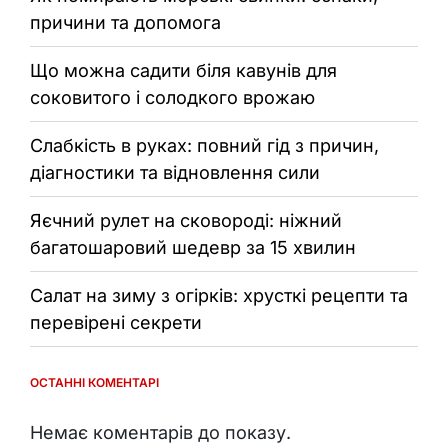
причини та допомога
Що можна садити біля кавунів для
соковитого і солодкого врожаю
Слабкість в руках: повний гід з причин,
діагностики та відновлення сили
Яєчний рулет на сковороді: ніжний
багатошаровий шедевр за 15 хвилин
Салат на зиму з огірків: хрусткі рецепти та
перевірені секрети
ОСТАННІ КОМЕНТАРІ
Немає коментарів до показу.