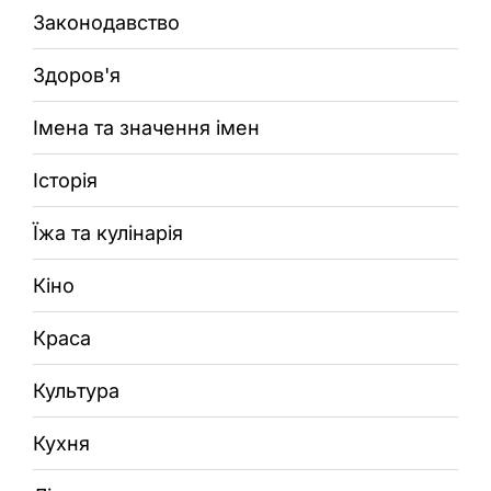
Законодавство
Здоров'я
Імена та значення імен
Історія
Їжа та кулінарія
Кіно
Краса
Культура
Кухня