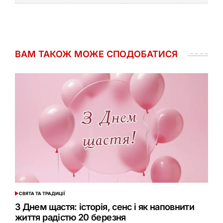
ВАМ ТАКОЖ МОЖЕ СПОДОБАТИСЯ
СВЯТА ТА ТРАДИЦІЇ
ОПУБЛІКУВАТИ
У
З Днем щастя: історія, сенс і як наповнити
життя радістю 20 березня