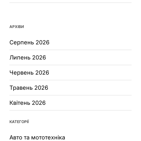
АРХІВИ
Серпень 2026
Липень 2026
Червень 2026
Травень 2026
Квітень 2026
КАТЕГОРІЇ
Авто та мототехніка