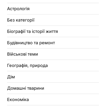
Астрологія
Без категорії
Біографії та історії життя
Будівництво та ремонт
Військові теми
Географія, природа
Дім
Домашні тварини
Економіка