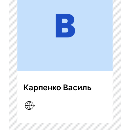
Карпенко Василь