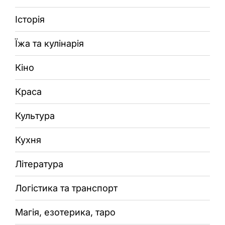
Історія
Їжа та кулінарія
Кіно
Краса
Культура
Кухня
Література
Логістика та транспорт
Магія, езотерика, таро