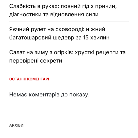
Слабкість в руках: повний гід з причин,
діагностики та відновлення сили
Яєчний рулет на сковороді: ніжний
багатошаровий шедевр за 15 хвилин
Салат на зиму з огірків: хрусткі рецепти та
перевірені секрети
ОСТАННІ КОМЕНТАРІ
Немає коментарів до показу.
АРХІВИ