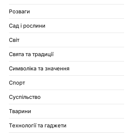
Розваги
Сад і рослини
Світ
Свята та традиції
Символіка та значення
Спорт
Суспільство
Тварини
Технології та гаджети