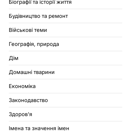
Біографії та історії життя
Будівництво та ремонт
Військові теми
Географія, природа
Дім
Домашні тварини
Економіка
Законодавство
Здоров'я
Імена та значення імен