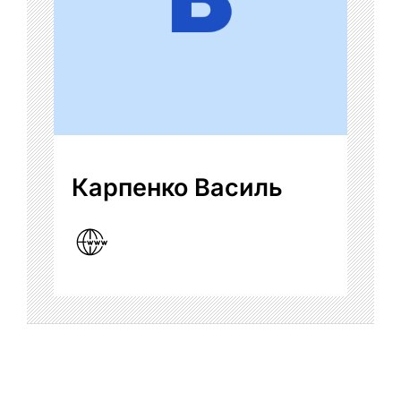
Карпенко Василь