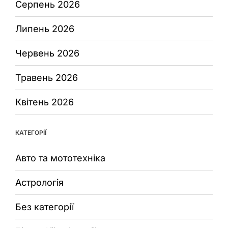
Серпень 2026
Липень 2026
Червень 2026
Травень 2026
Квітень 2026
КАТЕГОРІЇ
Авто та мототехніка
Астрологія
Без категорії