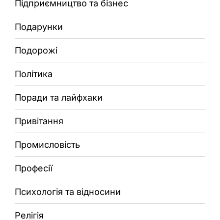
Підприємництво та бізнес
Подарунки
Подорожі
Політика
Поради та лайфхаки
Привітання
Промисловість
Професії
Психологія та відносини
Релігія