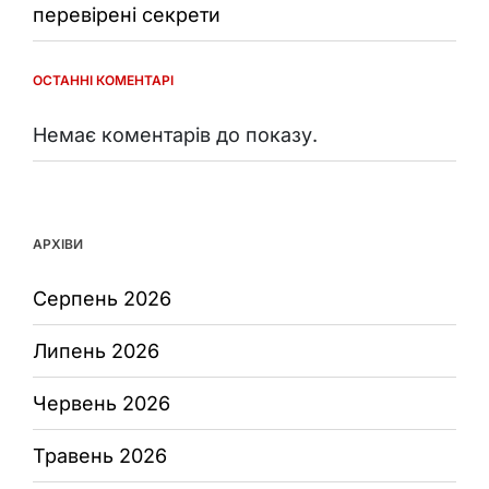
перевірені секрети
ОСТАННІ КОМЕНТАРІ
Немає коментарів до показу.
АРХІВИ
Серпень 2026
Липень 2026
Червень 2026
Травень 2026