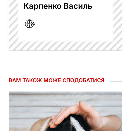
Карпенко Василь
ВАМ ТАКОЖ МОЖЕ СПОДОБАТИСЯ