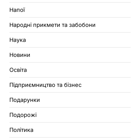
Напої
Народні прикмети та забобони
Наука
Новини
Освіта
Підприємництво та бізнес
Подарунки
Подорожі
Політика