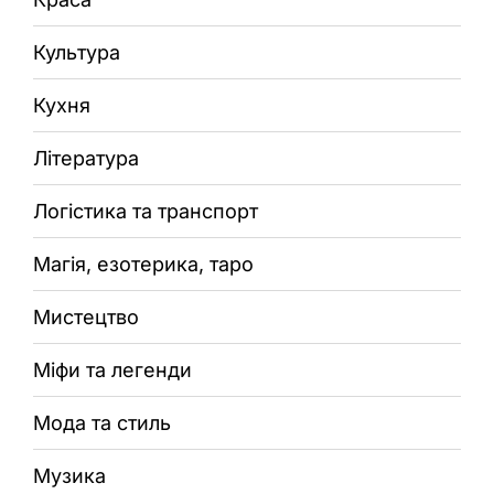
Культура
Кухня
Література
Логістика та транспорт
Магія, езотерика, таро
Мистецтво
Міфи та легенди
Мода та стиль
Музика