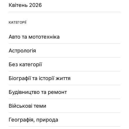
Квітень 2026
КАТЕГОРІЇ
Авто та мототехніка
Астрологія
Без категорії
Біографії та історії життя
Будівництво та ремонт
Військові теми
Географія, природа