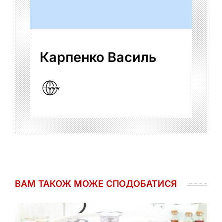
Карпенко Василь
ВАМ ТАКОЖ МОЖЕ СПОДОБАТИСЯ