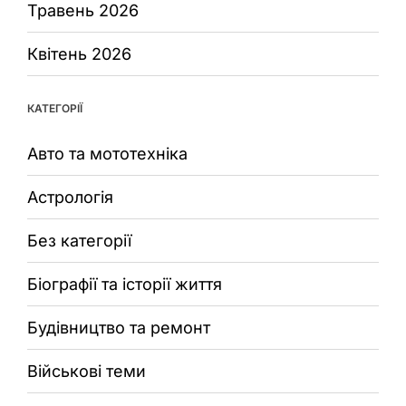
Травень 2026
Квітень 2026
КАТЕГОРІЇ
Авто та мототехніка
Астрологія
Без категорії
Біографії та історії життя
Будівництво та ремонт
Військові теми