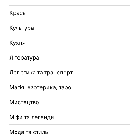
Краса
Культура
Кухня
Література
Логістика та транспорт
Магія, езотерика, таро
Мистецтво
Міфи та легенди
Мода та стиль