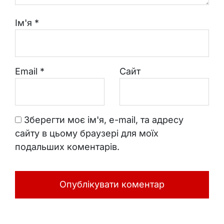
Ім'я
*
Email
*
Сайт
Зберегти моє ім'я, e-mail, та адресу
сайту в цьому браузері для моїх
подальших коментарів.