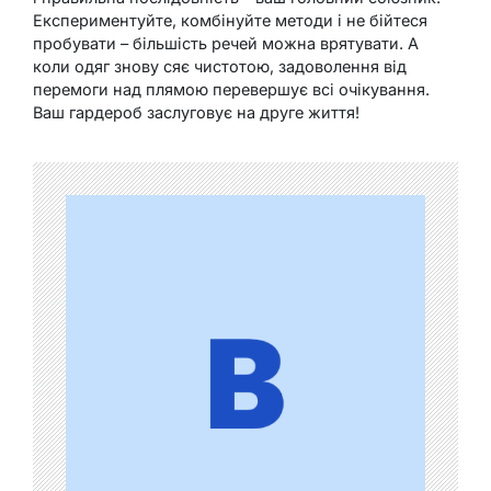
Експериментуйте, комбінуйте методи і не бійтеся
пробувати – більшість речей можна врятувати. А
коли одяг знову сяє чистотою, задоволення від
перемоги над плямою перевершує всі очікування.
Ваш гардероб заслуговує на друге життя!