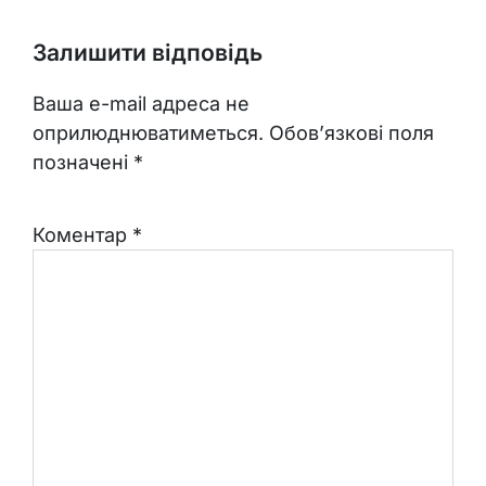
Залишити відповідь
Ваша e-mail адреса не
оприлюднюватиметься.
Обов’язкові поля
позначені
*
Коментар
*