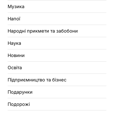
Музика
Напої
Народні прикмети та забобони
Наука
Новини
Освіта
Підприємництво та бізнес
Подарунки
Подорожі