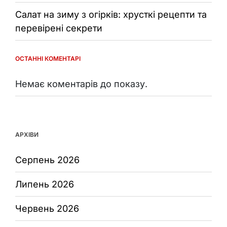
Салат на зиму з огірків: хрусткі рецепти та
перевірені секрети
ОСТАННІ КОМЕНТАРІ
Немає коментарів до показу.
АРХІВИ
Серпень 2026
Липень 2026
Червень 2026