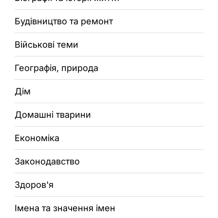
Будівництво та ремонт
Військові теми
Географія, природа
Дім
Домашні тварини
Економіка
Законодавство
Здоров'я
Імена та значення імен