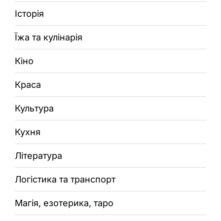
Історія
Їжа та кулінарія
Кіно
Краса
Культура
Кухня
Література
Логістика та транспорт
Магія, езотерика, таро