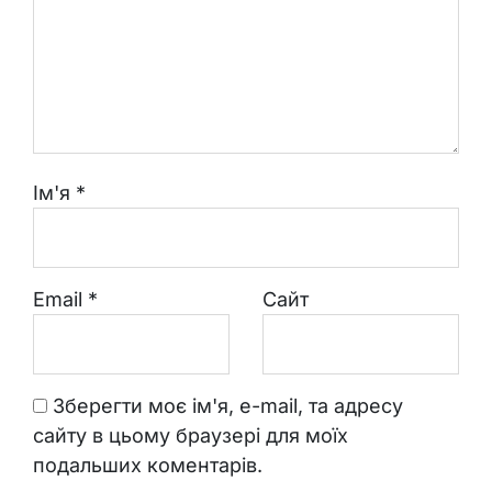
Ім'я
*
Email
*
Сайт
Зберегти моє ім'я, e-mail, та адресу
сайту в цьому браузері для моїх
подальших коментарів.