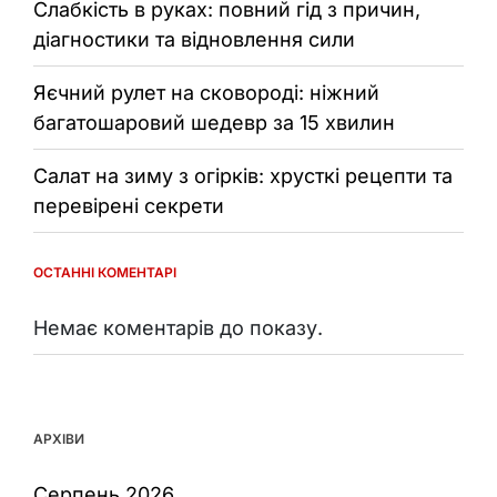
Слабкість в руках: повний гід з причин,
діагностики та відновлення сили
Яєчний рулет на сковороді: ніжний
багатошаровий шедевр за 15 хвилин
Салат на зиму з огірків: хрусткі рецепти та
перевірені секрети
ОСТАННІ КОМЕНТАРІ
Немає коментарів до показу.
АРХІВИ
Серпень 2026