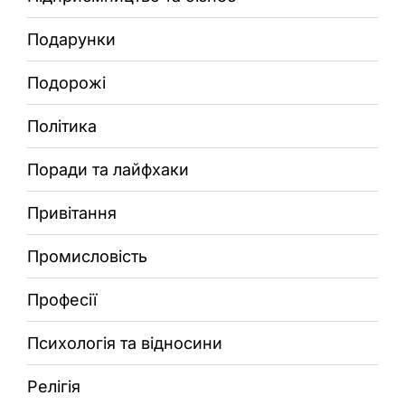
Подарунки
Подорожі
Політика
Поради та лайфхаки
Привітання
Промисловість
Професії
Психологія та відносини
Релігія