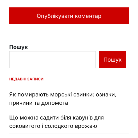
Пошук
Пошук
НЕДАВНІ ЗАПИСИ
Як помирають морські свинки: ознаки,
причини та допомога
Що можна садити біля кавунів для
соковитого і солодкого врожаю