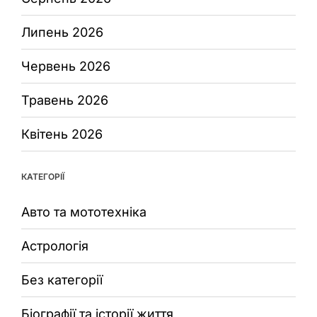
Липень 2026
Червень 2026
Травень 2026
Квітень 2026
КАТЕГОРІЇ
Авто та мототехніка
Астрологія
Без категорії
Біографії та історії життя