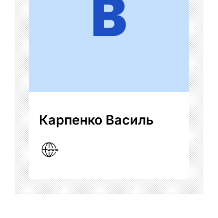
Карпенко Василь