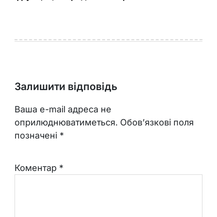
Залишити відповідь
Ваша e-mail адреса не
оприлюднюватиметься.
Обов’язкові поля
позначені
*
Коментар
*