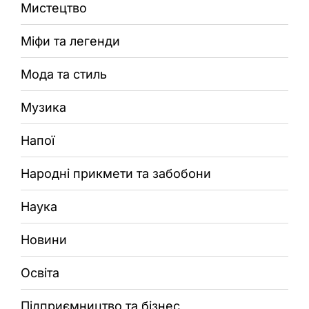
Мистецтво
Міфи та легенди
Мода та стиль
Музика
Напої
Народні прикмети та забобони
Наука
Новини
Освіта
Підприємництво та бізнес