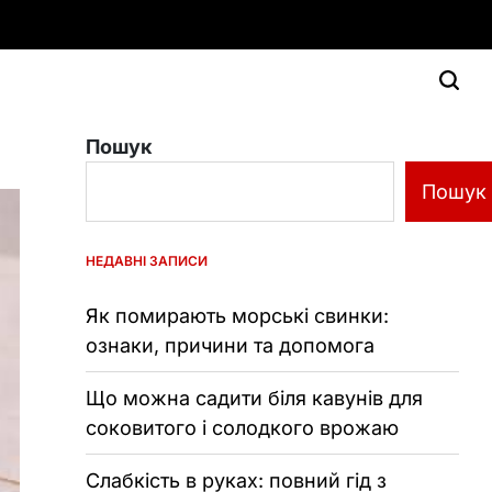
Пошук
Пошук
НЕДАВНІ ЗАПИСИ
Як помирають морські свинки:
ознаки, причини та допомога
Що можна садити біля кавунів для
соковитого і солодкого врожаю
Слабкість в руках: повний гід з