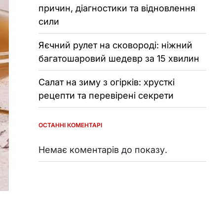
причин, діагностики та відновлення
сили
Яєчний рулет на сковороді: ніжний
багатошаровий шедевр за 15 хвилин
Салат на зиму з огірків: хрусткі
рецепти та перевірені секрети
ОСТАННІ КОМЕНТАРІ
Немає коментарів до показу.