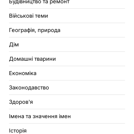
Будівництво та ремонт
Військові теми
Географія, природа
Дім
Домашні тварини
Економіка
Законодавство
Здоров'я
Імена та значення імен
Історія