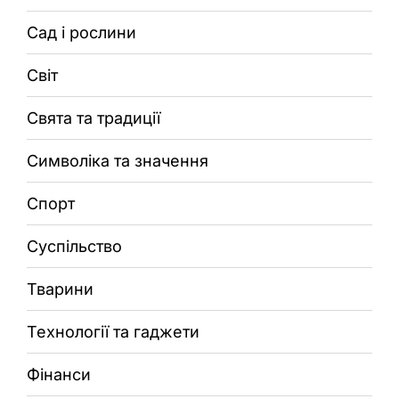
Сад і рослини
Світ
Свята та традиції
Символіка та значення
Спорт
Суспільство
Тварини
Технології та гаджети
Фінанси