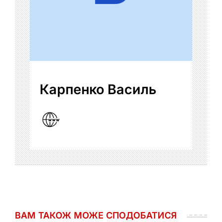
Карпенко Василь
ВАМ ТАКОЖ МОЖЕ СПОДОБАТИСЯ