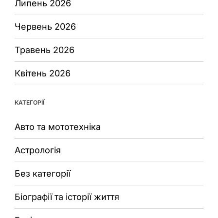
Липень 2026
Червень 2026
Травень 2026
Квітень 2026
КАТЕГОРІЇ
Авто та мототехніка
Астрологія
Без категорії
Біографії та історії життя