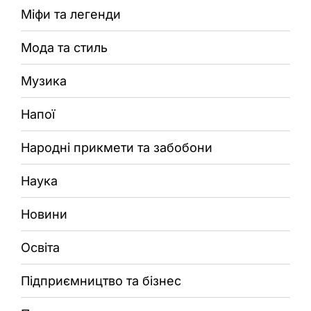
Міфи та легенди
Мода та стиль
Музика
Напої
Народні прикмети та забобони
Наука
Новини
Освіта
Підприємництво та бізнес