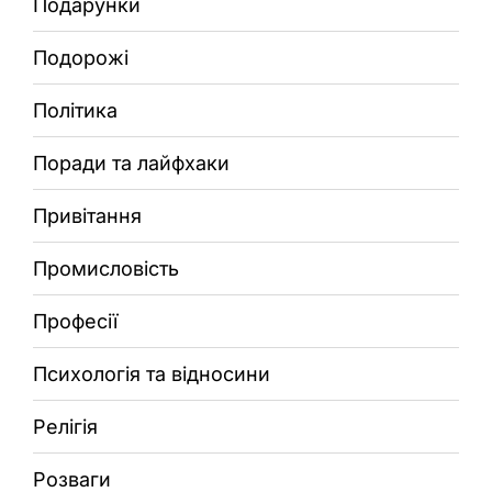
Подарунки
Подорожі
Політика
Поради та лайфхаки
Привітання
Промисловість
Професії
Психологія та відносини
Релігія
Розваги