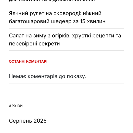
Яєчний рулет на сковороді: ніжний
багатошаровий шедевр за 15 хвилин
Салат на зиму з огірків: хрусткі рецепти та
перевірені секрети
ОСТАННІ КОМЕНТАРІ
Немає коментарів до показу.
АРХІВИ
Серпень 2026