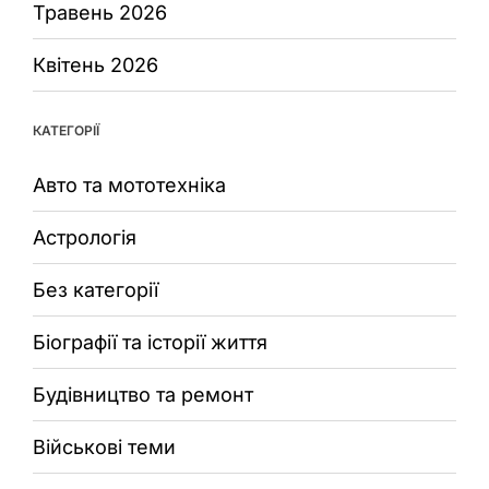
Травень 2026
Квітень 2026
КАТЕГОРІЇ
Авто та мототехніка
Астрологія
Без категорії
Біографії та історії життя
Будівництво та ремонт
Військові теми