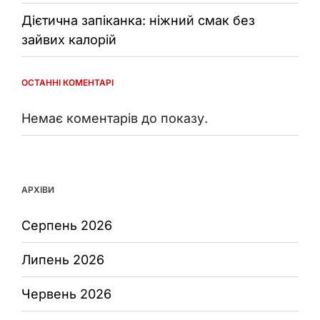
Дієтична запіканка: ніжний смак без
зайвих калорій
ОСТАННІ КОМЕНТАРІ
Немає коментарів до показу.
АРХІВИ
Серпень 2026
Липень 2026
Червень 2026