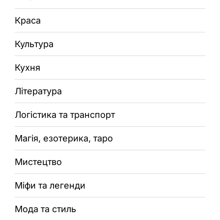
Краса
Культура
Кухня
Література
Логістика та транспорт
Магія, езотерика, таро
Мистецтво
Міфи та легенди
Мода та стиль