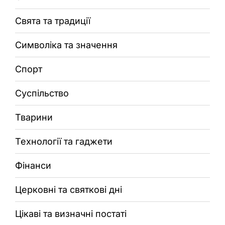
Свята та традиції
Символіка та значення
Спорт
Суспільство
Тварини
Технології та гаджети
Фінанси
Церковні та святкові дні
Цікаві та визначні постаті