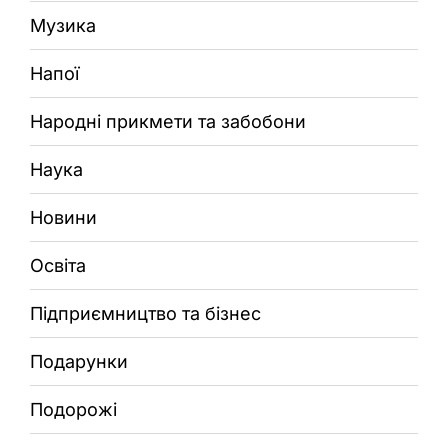
Музика
Напої
Народні прикмети та забобони
Наука
Новини
Освіта
Підприємництво та бізнес
Подарунки
Подорожі