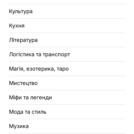
Культура
Кухня
Література
Логістика та транспорт
Магія, езотерика, таро
Мистецтво
Міфи та легенди
Мода та стиль
Музика