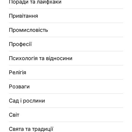
Поради та лайфхаки
Привітання
Промисловість
Професії
Психологія та відносини
Релігія
Розваги
Сад і рослини
Світ
Свята та традиції