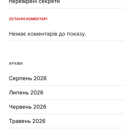
перевірені секрети
ОСТАННІ КОМЕНТАРІ
Немає коментарів до показу.
АРХІВИ
Серпень 2026
Липень 2026
Червень 2026
Травень 2026