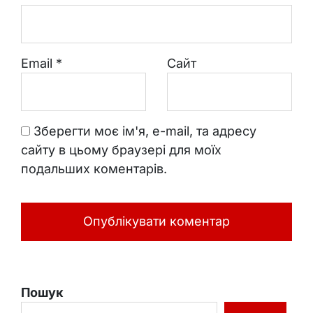
Email
*
Сайт
Зберегти моє ім'я, e-mail, та адресу
сайту в цьому браузері для моїх
подальших коментарів.
Пошук