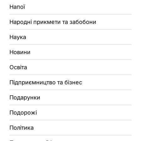
Напої
Народні прикмети та забобони
Наука
Новини
Освіта
Підприємництво та бізнес
Подарунки
Подорожі
Політика