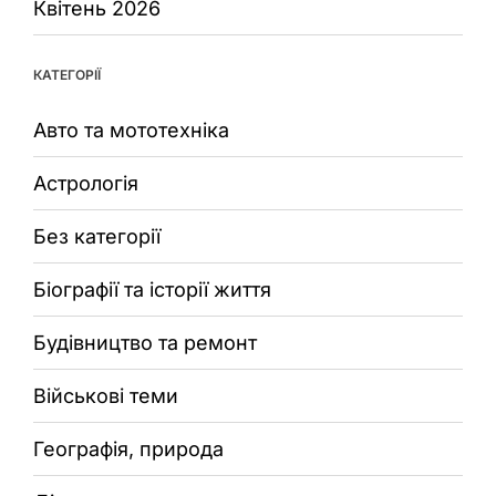
Квітень 2026
КАТЕГОРІЇ
Авто та мототехніка
Астрологія
Без категорії
Біографії та історії життя
Будівництво та ремонт
Військові теми
Географія, природа