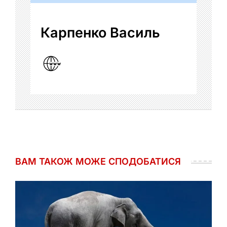
Карпенко Василь
ВАМ ТАКОЖ МОЖЕ СПОДОБАТИСЯ