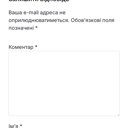
Ваша e-mail адреса не
оприлюднюватиметься.
Обов’язкові поля
позначені
*
Коментар
*
Ім'я
*