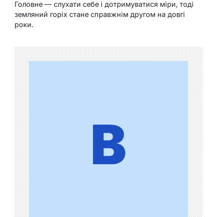
Головне — слухати себе і дотримуватися міри, тоді
земляний горіх стане справжнім другом на довгі
роки.