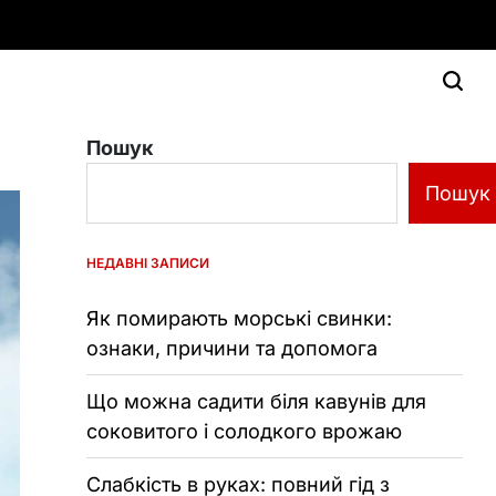
Пошук
Пошук
НЕДАВНІ ЗАПИСИ
Як помирають морські свинки:
ознаки, причини та допомога
Що можна садити біля кавунів для
соковитого і солодкого врожаю
Слабкість в руках: повний гід з