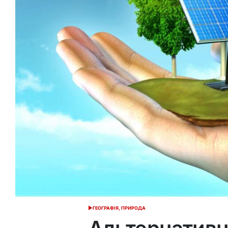
ГЕОГРАФІЯ, ПРИРОДА
ОПУБЛІКУВАТИ
У