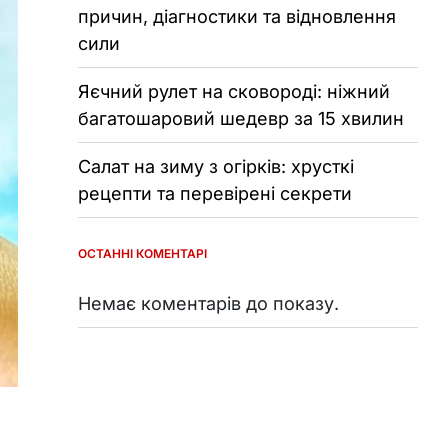
причин, діагностики та відновлення
сили
Яєчний рулет на сковороді: ніжний
багатошаровий шедевр за 15 хвилин
Салат на зиму з огірків: хрусткі
рецепти та перевірені секрети
ОСТАННІ КОМЕНТАРІ
Немає коментарів до показу.